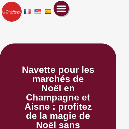
Navette pour les
marchés de
Noël en
Champagne et
Aisne : profitez
de la magie de
Noël sans