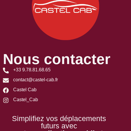
Nous contacter
+33 9.78.81.68.65
contact@castel-cab.fr
Castel Cab
Castel_Cab
Simplifiez vos déplacements
futurs avec