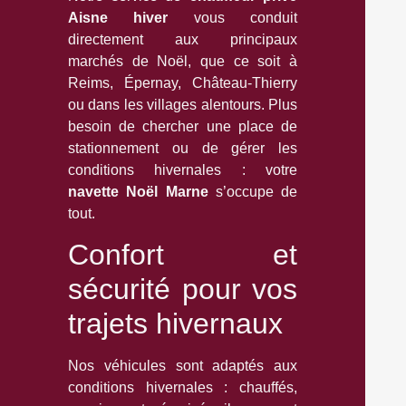
Aisne hiver
vous conduit
directement aux principaux
marchés de Noël, que ce soit à
Reims, Épernay, Château-Thierry
ou dans les villages alentours. Plus
besoin de chercher une place de
stationnement ou de gérer les
conditions hivernales : votre
navette Noël Marne
s’occupe de
tout.
Confort et
sécurité pour vos
trajets hivernaux
Nos véhicules sont adaptés aux
conditions hivernales : chauffés,