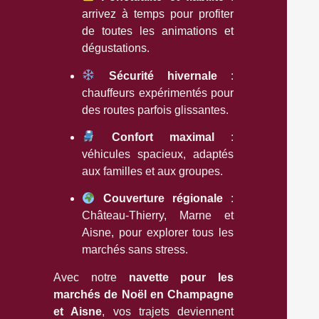
arrivez à temps pour profiter
de toutes les animations et
dégustations.
Sécurité hivernale
:
chauffeurs expérimentés pour
des routes parfois glissantes.
Confort maximal
:
véhicules spacieux, adaptés
aux familles et aux groupes.
Couverture régionale
:
Château-Thierry, Marne et
Aisne, pour explorer tous les
marchés sans stress.
Avec notre
navette pour les
marchés de Noël en Champagne
et Aisne
, vos trajets deviennent