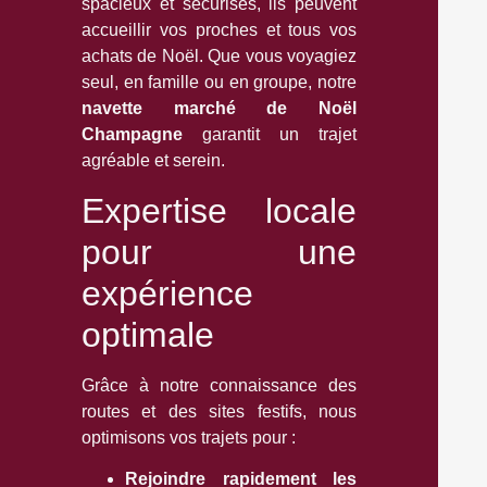
spacieux et sécurisés, ils peuvent
accueillir vos proches et tous vos
achats de Noël. Que vous voyagiez
seul, en famille ou en groupe, notre
navette marché de Noël
Champagne
garantit un trajet
agréable et serein.
Expertise locale
pour une
expérience
optimale
Grâce à notre connaissance des
routes et des sites festifs, nous
optimisons vos trajets pour :
Rejoindre rapidement les