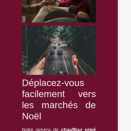
Déplacez-vous
facilement vers
les marchés de
Noël
Notre service de
chauffeur privé