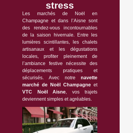
stress
Les marchés de Noël en
Champagne et dans l’Aisne sont
des rendez-vous incontournables
de la saison hivernale. Entre les
lumières scintillantes, les chalets
artisanaux et les dégustations
locales, profiter pleinement de
l’ambiance festive nécessite des
déplacements pratiques et
sécurisés. Avec notre
navette
marché de Noël Champagne
et
VTC Noël Aisne
, vos trajets
deviennent simples et agréables.