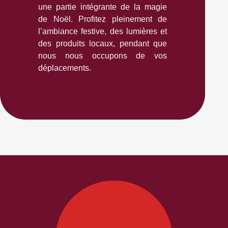
une partie intégrante de la magie
de Noël. Profitez pleinement de
l’ambiance festive, des lumières et
des produits locaux, pendant que
nous nous occupons de vos
déplacements.