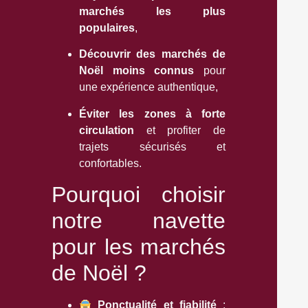
marchés les plus
populaires
,
Découvrir des marchés de
Noël moins connus
pour
une expérience authentique,
Éviter les zones à forte
circulation
et profiter de
trajets sécurisés et
confortables.
Pourquoi choisir
notre navette
pour les marchés
de Noël ?
Ponctualité et fiabilité
: