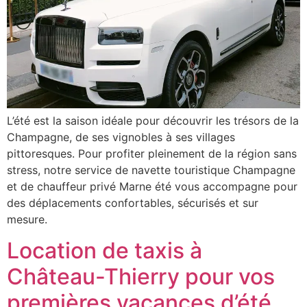
L’été est la saison idéale pour découvrir les trésors de la
Champagne, de ses vignobles à ses villages
pittoresques. Pour profiter pleinement de la région sans
stress, notre service de navette touristique Champagne
et de chauffeur privé Marne été vous accompagne pour
des déplacements confortables, sécurisés et sur
mesure.
Location de taxis à
Château-Thierry pour vos
premières vacances d’été