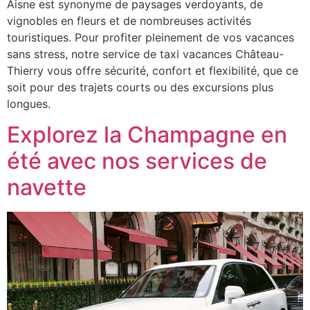
Aisne est synonyme de paysages verdoyants, de
vignobles en fleurs et de nombreuses activités
touristiques. Pour profiter pleinement de vos vacances
sans stress, notre service de taxi vacances Château-
Thierry vous offre sécurité, confort et flexibilité, que ce
soit pour des trajets courts ou des excursions plus
longues.
Explorez la Champagne en
été avec nos services de
navette