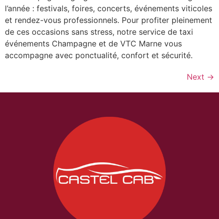
l’année : festivals, foires, concerts, événements viticoles
et rendez-vous professionnels. Pour profiter pleinement
de ces occasions sans stress, notre service de taxi
événements Champagne et de VTC Marne vous
accompagne avec ponctualité, confort et sécurité.
Next
→