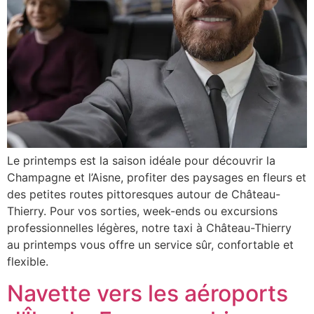
Le printemps est la saison idéale pour découvrir la
Champagne et l’Aisne, profiter des paysages en fleurs et
des petites routes pittoresques autour de Château-
Thierry. Pour vos sorties, week-ends ou excursions
professionnelles légères, notre taxi à Château-Thierry
au printemps vous offre un service sûr, confortable et
flexible.
Navette vers les aéroports