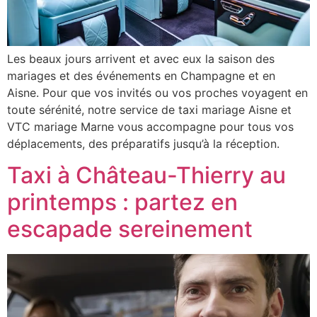
Les beaux jours arrivent et avec eux la saison des
mariages et des événements en Champagne et en
Aisne. Pour que vos invités ou vos proches voyagent en
toute sérénité, notre service de taxi mariage Aisne et
VTC mariage Marne vous accompagne pour tous vos
déplacements, des préparatifs jusqu’à la réception.
Taxi à Château-Thierry au
printemps : partez en
escapade sereinement