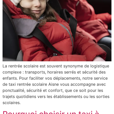
La rentrée scolaire est souvent synonyme de logistique
complexe : transports, horaires serrés et sécurité des
enfants. Pour faciliter vos déplacements, notre service
de taxi rentrée scolaire Aisne vous accompagne avec
ponctualité, sécurité et confort, que ce soit pour les
trajets quotidiens vers les établissements ou les sorties
scolaires.