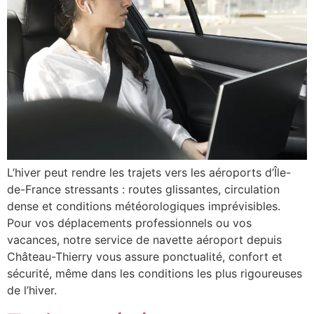
L’hiver peut rendre les trajets vers les aéroports d’Île-
de-France stressants : routes glissantes, circulation
dense et conditions météorologiques imprévisibles.
Pour vos déplacements professionnels ou vos
vacances, notre service de navette aéroport depuis
Château-Thierry vous assure ponctualité, confort et
sécurité, même dans les conditions les plus rigoureuses
de l’hiver.