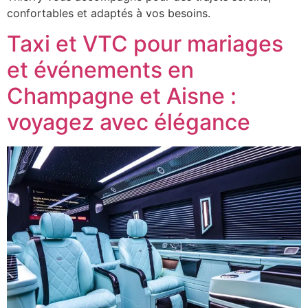
confortables et adaptés à vos besoins.
Taxi et VTC pour mariages
et événements en
Champagne et Aisne :
voyagez avec élégance