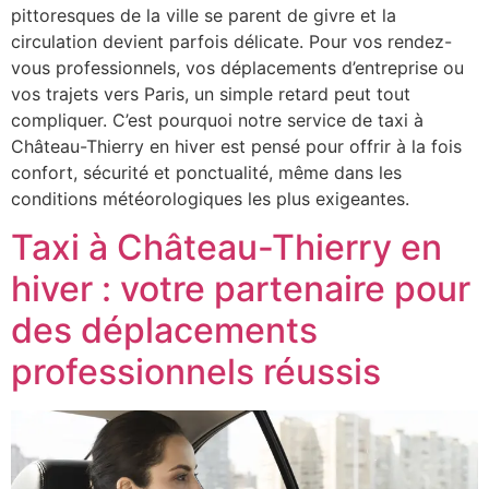
pittoresques de la ville se parent de givre et la
circulation devient parfois délicate. Pour vos rendez-
vous professionnels, vos déplacements d’entreprise ou
vos trajets vers Paris, un simple retard peut tout
compliquer. C’est pourquoi notre service de taxi à
Château-Thierry en hiver est pensé pour offrir à la fois
confort, sécurité et ponctualité, même dans les
conditions météorologiques les plus exigeantes.
Taxi à Château-Thierry en
hiver : votre partenaire pour
des déplacements
professionnels réussis